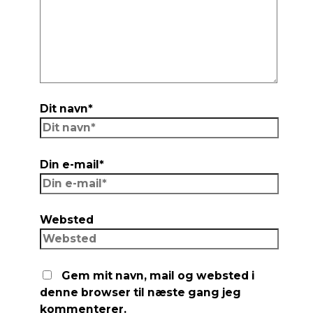
Dit navn*
Din e-mail*
Websted
Gem mit navn, mail og websted i
denne browser til næste gang jeg
kommenterer.