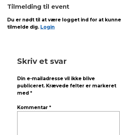
Tilmelding til event
Du er nødt til at være logget ind for at kunne
tilmelde dig.
Login
Skriv et svar
Din e-mailadresse vil ikke blive
publiceret.
Krævede felter er markeret
med
*
Kommentar
*