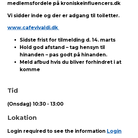
medlemsfordele på kroniskeinfluencers.dk
Vi sidder inde
og der er adgang til toiletter.
www.cafevivaldi.dk
Sidste frist for tilmelding d. 14. marts
Hold god afstand – tag hensyn til
hinanden – pas godt på hinanden.
Meld afbud hvis du bliver forhindret i at
komme
Tid
(Onsdag) 10:30 - 13:00
Lokation
Login required to see the information
Login