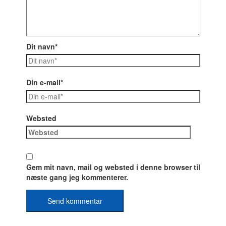
Dit navn*
Din e-mail*
Websted
Gem mit navn, mail og websted i denne browser til
næste gang jeg kommenterer.