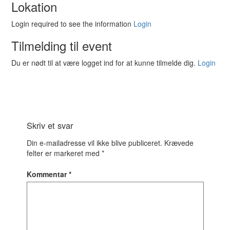
Lokation
Login required to see the information
Login
Tilmelding til event
Du er nødt til at være logget ind for at kunne tilmelde dig.
Login
Skriv et svar
Din e-mailadresse vil ikke blive publiceret.
Krævede
felter er markeret med
*
Kommentar
*