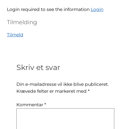
Login required to see the information
Login
Tilmelding
Tilmeld
Skriv et svar
Din e-mailadresse vil ikke blive publiceret.
Krævede felter er markeret med
*
Kommentar
*