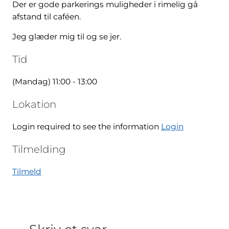
Der er gode parkerings muligheder i rimelig gå
afstand til caféen.
Jeg glæder mig til og se jer.
Tid
(Mandag) 11:00 - 13:00
Lokation
Login required to see the information
Login
Tilmelding
Tilmeld