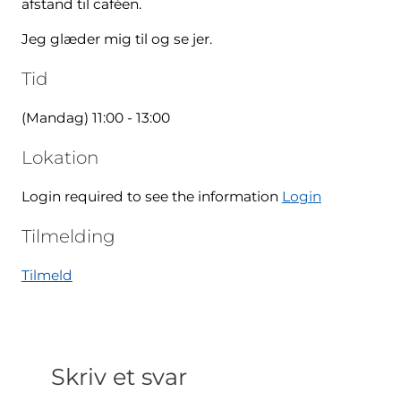
afstand til caféen.
Jeg glæder mig til og se jer.
Tid
(Mandag) 11:00 - 13:00
Lokation
Login required to see the information
Login
Tilmelding
Tilmeld
Skriv et svar