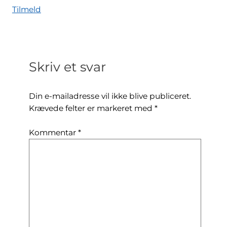
Tilmeld
Skriv et svar
Din e-mailadresse vil ikke blive publiceret.
Krævede felter er markeret med
*
Kommentar
*