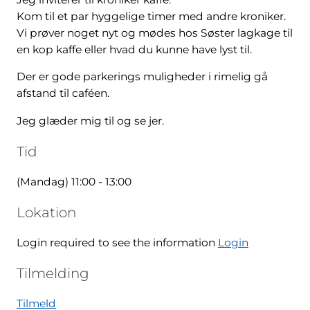
Kom til et par hyggelige timer med andre kroniker.
Vi prøver noget nyt og mødes hos Søster lagkage til
en kop kaffe eller hvad du kunne have lyst til.
Der er gode parkerings muligheder i rimelig gå
afstand til caféen.
Jeg glæder mig til og se jer.
Tid
(Mandag) 11:00 - 13:00
Lokation
Login required to see the information
Login
Tilmelding
Tilmeld