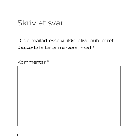
Skriv et svar
Din e-mailadresse vil ikke blive publiceret.
Krævede felter er markeret med
*
Kommentar
*