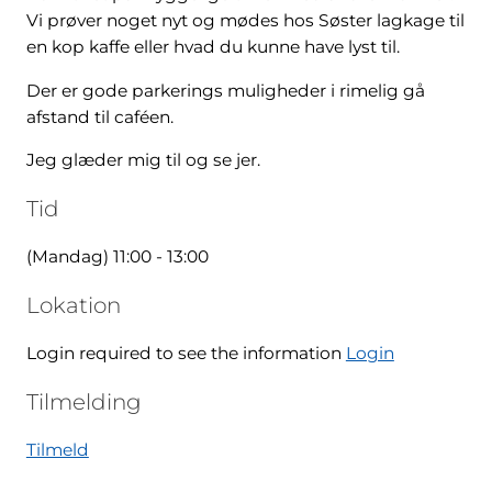
Vi prøver noget nyt og mødes hos Søster lagkage til
en kop kaffe eller hvad du kunne have lyst til.
Der er gode parkerings muligheder i rimelig gå
afstand til caféen.
Jeg glæder mig til og se jer.
Tid
(Mandag) 11:00 - 13:00
Lokation
Login required to see the information
Login
Tilmelding
Tilmeld