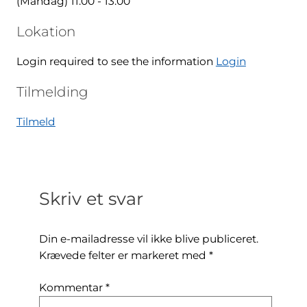
(Mandag) 11:00 - 13:00
Lokation
Login required to see the information
Login
Tilmelding
Tilmeld
Skriv et svar
Din e-mailadresse vil ikke blive publiceret.
Krævede felter er markeret med
*
Kommentar
*