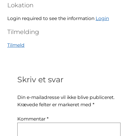
Lokation
Login required to see the information
Login
Tilmelding
Tilmeld
Skriv et svar
Din e-mailadresse vil ikke blive publiceret.
Krævede felter er markeret med
*
Kommentar
*