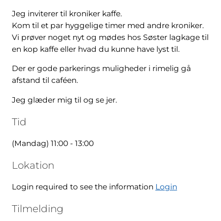
Jeg inviterer til kroniker kaffe.
Kom til et par hyggelige timer med andre kroniker.
Vi prøver noget nyt og mødes hos Søster lagkage til
en kop kaffe eller hvad du kunne have lyst til.
Der er gode parkerings muligheder i rimelig gå
afstand til caféen.
Jeg glæder mig til og se jer.
Tid
(Mandag) 11:00 - 13:00
Lokation
Login required to see the information
Login
Tilmelding