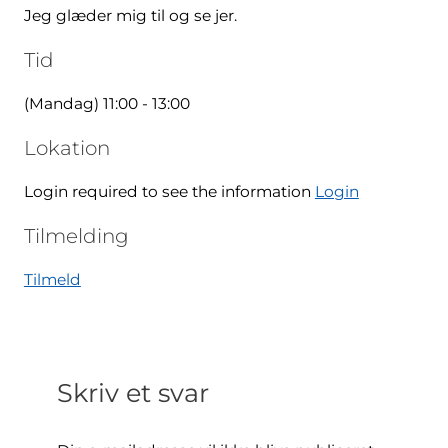
Jeg glæder mig til og se jer.
Tid
(Mandag) 11:00 - 13:00
Lokation
Login required to see the information
Login
Tilmelding
Tilmeld
Skriv et svar