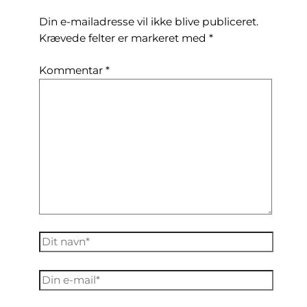
Din e-mailadresse vil ikke blive publiceret.
Krævede felter er markeret med
*
Kommentar
*
Dit
navn*
Din
e-