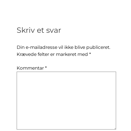
Skriv et svar
Din e-mailadresse vil ikke blive publiceret.
Krævede felter er markeret med
*
Kommentar
*