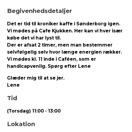
Begivenhedsdetaljer
Det er tid til kroniker kaffe i Sønderborg igen.
Vi mødes på Cafe Kjukken. Her kan vi hver især
købe det vi har lyst til.
Der er afsat 2 timer, men man bestemmer
selvfølgelig selv hvor længe energien rækker.
Vi mødes kl. 11 inde i Caféen, som er
handicapvenlig. Spørg efter Lene
Glæder mig til at se jer.
Lene
Tid
(Torsdag) 11:00 - 13:00
Lokation