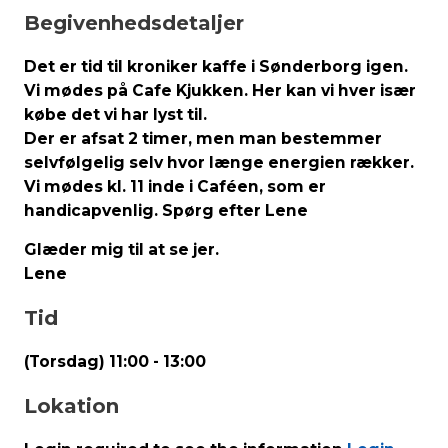
Begivenhedsdetaljer
Det er tid til kroniker kaffe i Sønderborg igen.
Vi mødes på Cafe Kjukken. Her kan vi hver især
købe det vi har lyst til.
Der er afsat 2 timer, men man bestemmer
selvfølgelig selv hvor længe energien rækker.
Vi mødes kl. 11 inde i Caféen, som er
handicapvenlig. Spørg efter Lene
Glæder mig til at se jer.
Lene
Tid
(Torsdag) 11:00 - 13:00
Lokation