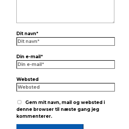
Dit navn*
Din e-mail*
Websted
Gem mit navn, mail og websted i
denne browser til næste gang jeg
kommenterer.