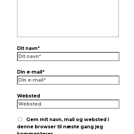
Dit navn*
Din e-mail*
Websted
Gem mit navn, mail og websted i
denne browser til næste gang jeg
kommenterer.