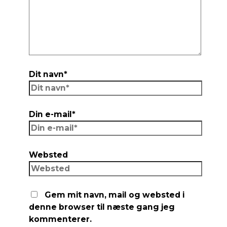
Dit navn*
Din e-mail*
Websted
Gem mit navn, mail og websted i
denne browser til næste gang jeg
kommenterer.