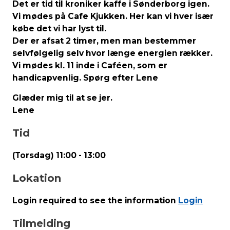
Det er tid til kroniker kaffe i Sønderborg igen.
Vi mødes på Cafe Kjukken. Her kan vi hver især
købe det vi har lyst til.
Der er afsat 2 timer, men man bestemmer
selvfølgelig selv hvor længe energien rækker.
Vi mødes kl. 11 inde i Caféen, som er
handicapvenlig. Spørg efter Lene
Glæder mig til at se jer.
Lene
Tid
(Torsdag) 11:00 - 13:00
Lokation
Login required to see the information
Login
Tilmelding