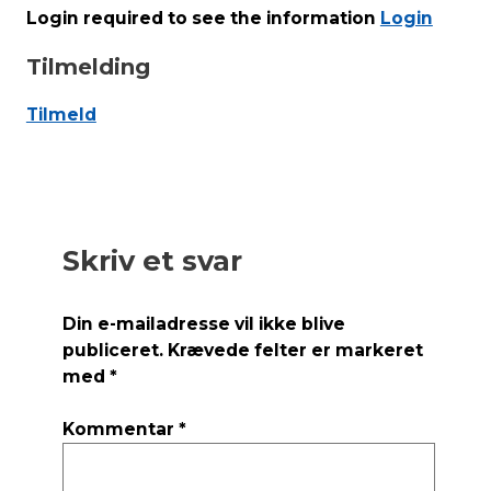
Login required to see the information
Login
Tilmelding
Tilmeld
Skriv et svar
Din e-mailadresse vil ikke blive
publiceret.
Krævede felter er markeret
med
*
Kommentar
*