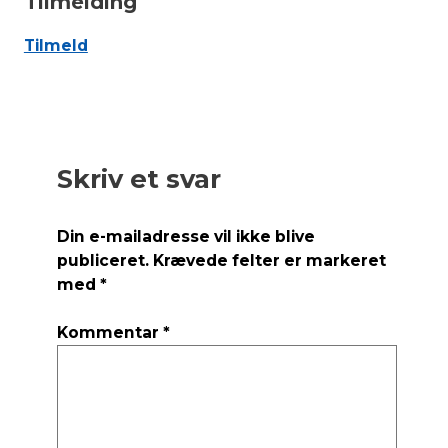
Tilmelding
Tilmeld
Skriv et svar
Din e-mailadresse vil ikke blive
publiceret.
Krævede felter er markeret
med
*
Kommentar
*