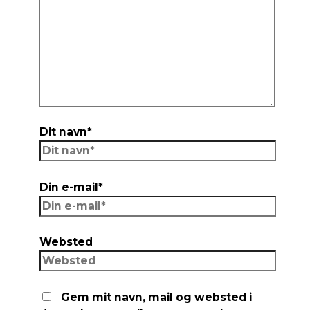
Dit navn*
Din e-mail*
Websted
Gem mit navn, mail og websted i