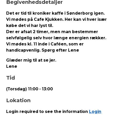
Begivenhedsdetaljer
Det er tid til kroniker kaffe i Sønderborg igen.
Vi mødes på Cafe Kjukken. Her kan vi hver især
købe det vi har lyst til.
Der er afsat 2 timer, men man bestemmer
selvfølgelig selv hvor længe energien rækker.
Vi mødes kl. 11 inde i Caféen, som er
handicapvenlig. Spørg efter Lene
Glæder mig til at se jer.
Lene
Tid
(Torsdag) 11:00 - 13:00
Lokation
Login required to see the information
Login