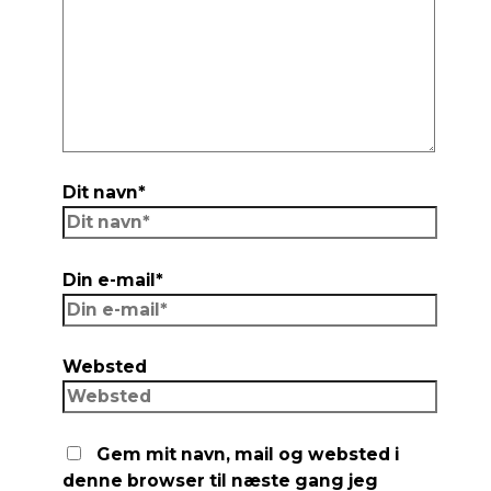
Dit navn*
Din e-mail*
Websted
Gem mit navn, mail og websted i
denne browser til næste gang jeg