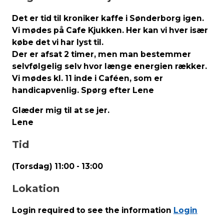
Det er tid til kroniker kaffe i Sønderborg igen.
Vi mødes på Cafe Kjukken. Her kan vi hver især
købe det vi har lyst til.
Der er afsat 2 timer, men man bestemmer
selvfølgelig selv hvor længe energien rækker.
Vi mødes kl. 11 inde i Caféen, som er
handicapvenlig. Spørg efter Lene
Glæder mig til at se jer.
Lene
Tid
(Torsdag) 11:00 - 13:00
Lokation
Login required to see the information
Login