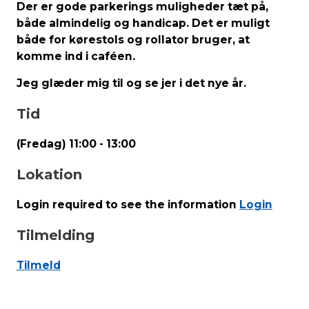
Der er gode parkerings muligheder tæt på,
både almindelig og handicap. Det er muligt
både for kørestols og rollator bruger, at
komme ind i caféen.
Jeg glæder mig til og se jer i det nye år.
Tid
(Fredag) 11:00 - 13:00
Lokation
Login required to see the information
Login
Tilmelding
Tilmeld