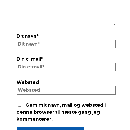
Dit navn*
Din e-mail*
Websted
Gem mit navn, mail og websted i
denne browser til næste gang jeg
kommenterer.