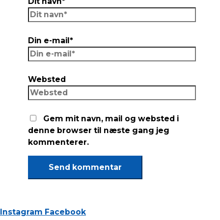
Dit navn*
Din e-mail*
Websted
Gem mit navn, mail og websted i
denne browser til næste gang jeg
kommenterer.
Instagram
Facebook