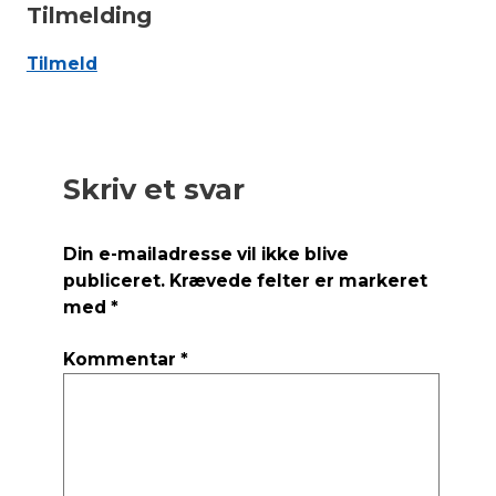
Tilmelding
Tilmeld
Skriv et svar
Din e-mailadresse vil ikke blive
publiceret.
Krævede felter er markeret
med
*
Kommentar
*