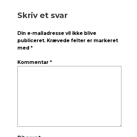
Skriv et svar
Din e-mailadresse vil ikke blive
publiceret.
Krævede felter er markeret
med
*
Kommentar
*