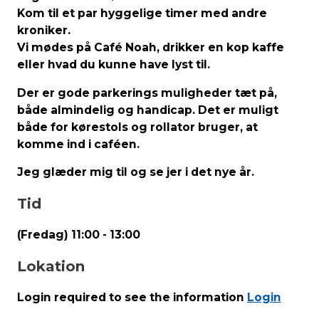
Kom til et par hyggelige timer med andre
kroniker.
Vi mødes på Café Noah, drikker en kop kaffe
eller hvad du kunne have lyst til.
Der er gode parkerings muligheder tæt på,
både almindelig og handicap. Det er muligt
både for kørestols og rollator bruger, at
komme ind i caféen.
Jeg glæder mig til og se jer i det nye år.
Tid
(Fredag) 11:00 - 13:00
Lokation
Login required to see the information
Login