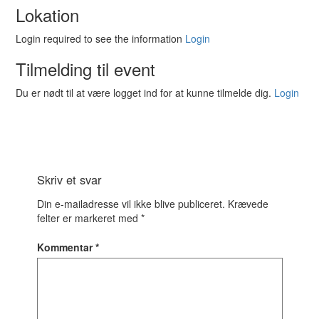
Lokation
Login required to see the information
Login
Tilmelding til event
Du er nødt til at være logget ind for at kunne tilmelde dig.
Login
Skriv et svar
Din e-mailadresse vil ikke blive publiceret.
Krævede
felter er markeret med
*
Kommentar
*