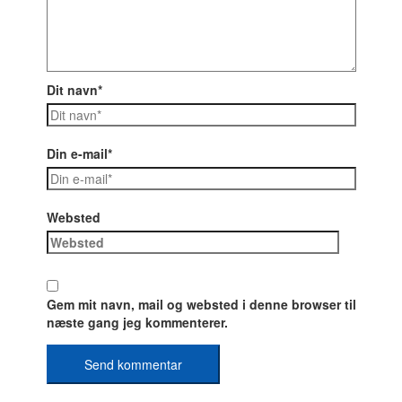
Dit navn*
Din e-mail*
Websted
Gem mit navn, mail og websted i denne browser til
næste gang jeg kommenterer.