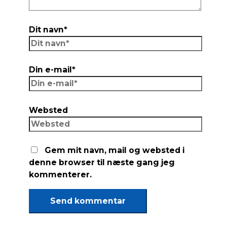
Dit navn*
Din e-mail*
Websted
Gem mit navn, mail og websted i
denne browser til næste gang jeg
kommenterer.