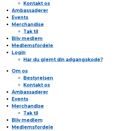
Kontakt os
Ambassadører
Events
Merchandise
Tak til
Bliv medlem
Medlemsfordele
Login
Har du glemt din adgangskode?
Om os
Bestyrelsen
Kontakt os
Ambassadører
Events
Merchandise
Tak til
Bliv medlem
Medlemsfordele