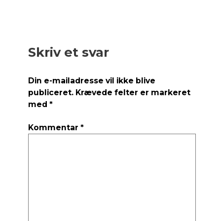
Skriv et svar
Din e-mailadresse vil ikke blive
publiceret.
Krævede felter er markeret
med
*
Kommentar
*