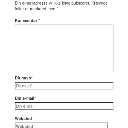
Din e-mailadresse vil ikke blive publiceret.
Krævede
felter er markeret med
*
Kommentar
*
Dit navn*
Din e-mail*
Websted