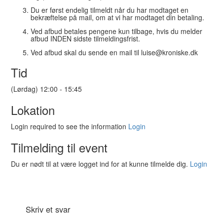
Du er først endelig tilmeldt når du har modtaget en
bekræftelse på mail, om at vi har modtaget din betaling.
Ved afbud betales pengene kun tilbage, hvis du melder
afbud INDEN sidste tilmeldingsfrist.
Ved afbud skal du sende en mail til luise@kroniske.dk
Tid
(Lørdag) 12:00 - 15:45
Lokation
Login required to see the information
Login
Tilmelding til event
Du er nødt til at være logget ind for at kunne tilmelde dig.
Login
Skriv et svar