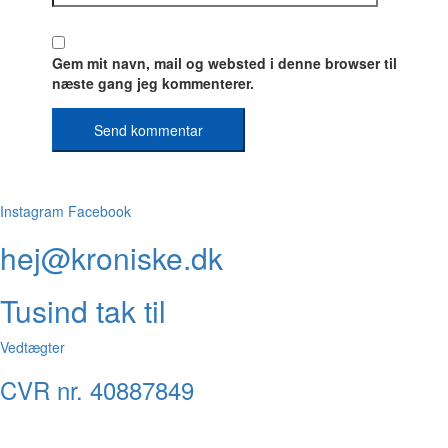
Gem mit navn, mail og websted i denne browser til
næste gang jeg kommenterer.
Instagram
Facebook
hej@kroniske.dk
Tusind tak til
Vedtægter
CVR nr. 40887849