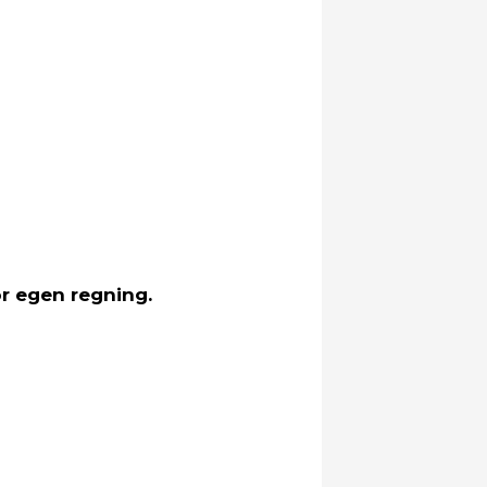
r egen regning.