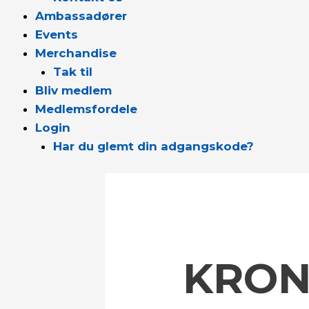
Ambassadører
Events
Merchandise
Tak til
Bliv medlem
Medlemsfordele
Login
Har du glemt din adgangskode?
KRON