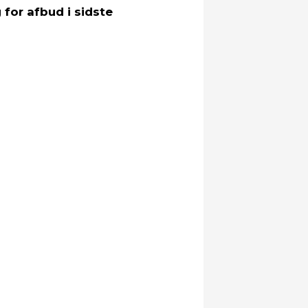
 for afbud i sidste