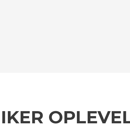
IKER OPLEVEL