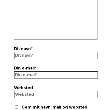
Dit navn*
Din e-mail*
Websted
Gem mit navn, mail og websted i