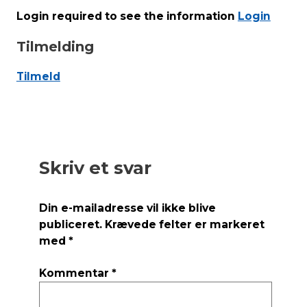
Login required to see the information
Login
Tilmelding
Tilmeld
Skriv et svar
Din e-mailadresse vil ikke blive
publiceret.
Krævede felter er markeret
med
*
Kommentar
*