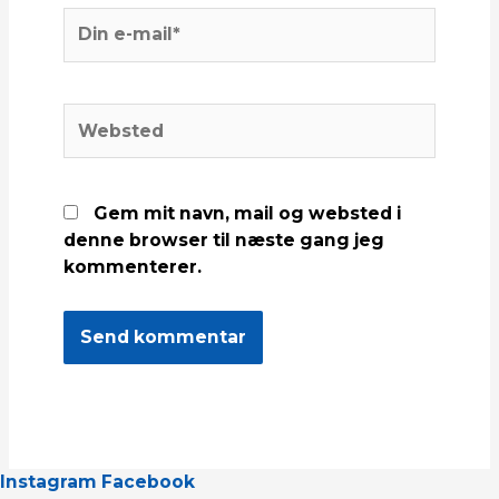
Din
e-
mail*
Websted
Gem mit navn, mail og websted i
denne browser til næste gang jeg
kommenterer.
Instagram
Facebook