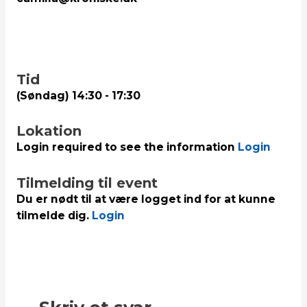
Tid
(Søndag) 14:30 - 17:30
Lokation
Login required to see the information
Login
Tilmelding til event
Du er nødt til at være logget ind for at kunne
tilmelde dig.
Login