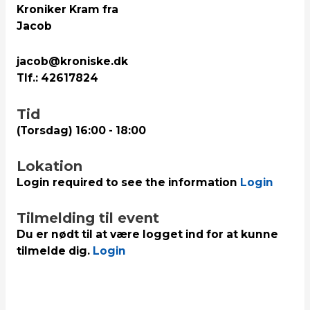
Kroniker Kram fra
Jacob
jacob@kroniske.dk
Tlf.: 42617824
Tid
(Torsdag) 16:00 - 18:00
Lokation
Login required to see the information
Login
Tilmelding til event
Du er nødt til at være logget ind for at kunne
tilmelde dig.
Login