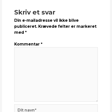
Skriv et svar
Din e-mailadresse vil ikke blive
publiceret.
Krævede felter er markeret
med
*
Kommentar
*
Dit