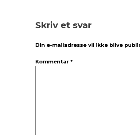
Skriv et svar
Din e-mailadresse vil ikke blive publi
Kommentar
*