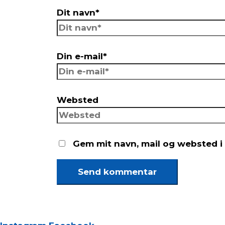
Dit navn*
Din e-mail*
Websted
Gem mit navn, mail og websted i