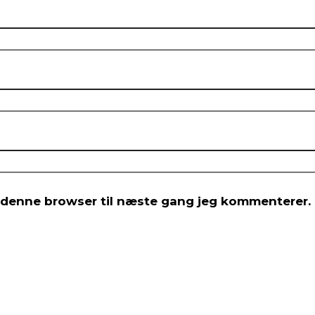
 denne browser til næste gang jeg kommenterer.