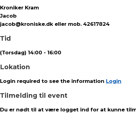
Kroniker Kram
Jacob
jacob@kroniske.dk elle
Tid
(Torsdag) 14:00 - 16:00
Lokation
Login required to see the information
Login
Tilmelding til event
Du er nødt til at være logget ind for at kunne til