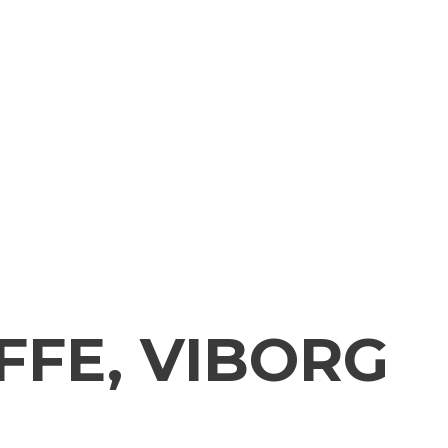
FFE, VIBORG