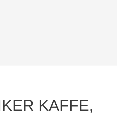
KER KAFFE,