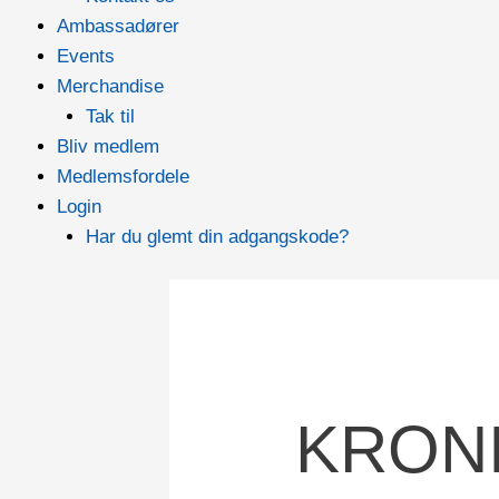
Ambassadører
Events
Merchandise
Tak til
Bliv medlem
Medlemsfordele
Login
Har du glemt din adgangskode?
KRONI