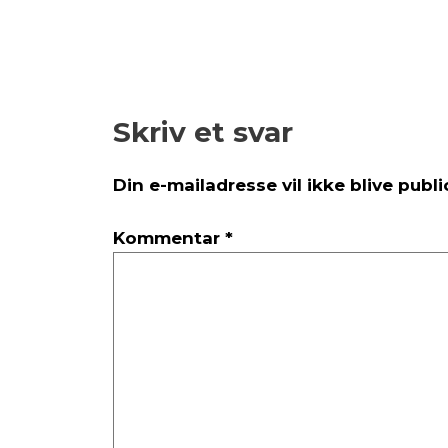
Skriv et svar
Din e-mailadresse vil ikke blive publi
Kommentar
*