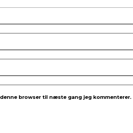
 denne browser til næste gang jeg kommenterer.