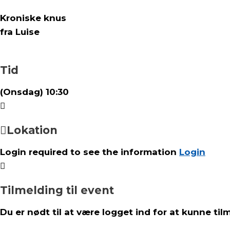
Kroniske knus
fra Luise
Tid
(Onsdag) 10:30
Lokation
Login required to see the information
Login
Tilmelding til event
Du er nødt til at være logget ind for at kunne til