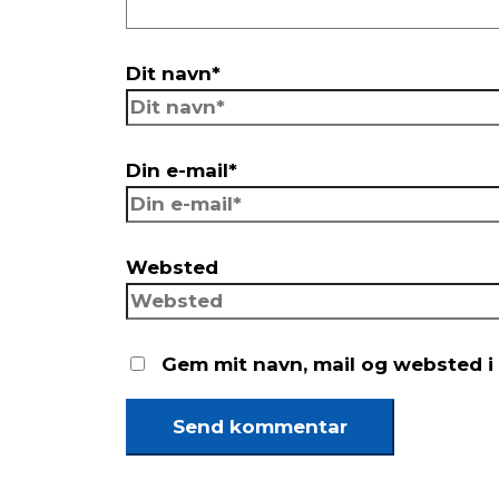
Dit navn*
Din e-mail*
Websted
Gem mit navn, mail og websted i