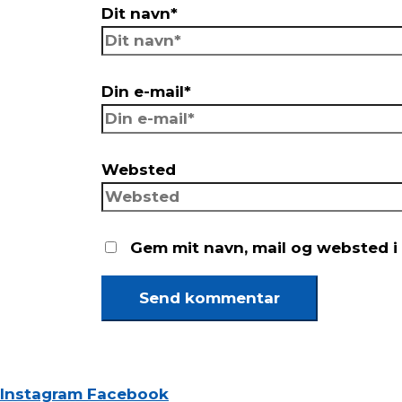
Dit navn*
Din e-mail*
Websted
Gem mit navn, mail og websted i
Instagram
Facebook