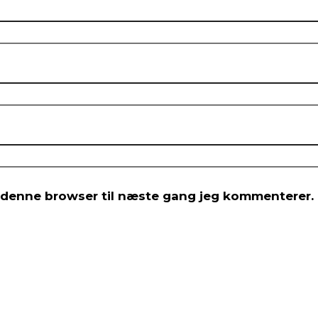
 denne browser til næste gang jeg kommenterer.