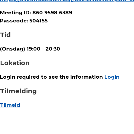
Meeting ID: 860 9598 6389
Passcode: 504155
Tid
(Onsdag) 19:00 - 20:30
Lokation
Login required to see the information
Login
Tilmelding
Tilmeld