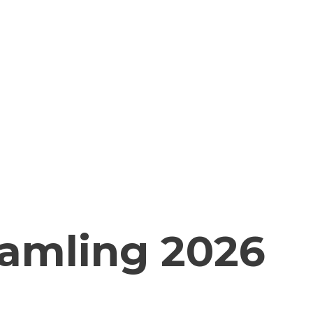
samling 2026