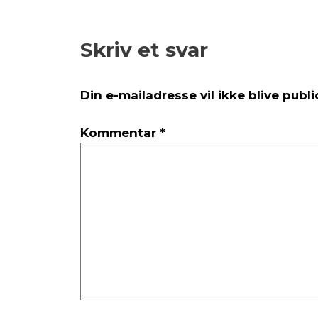
Skriv et svar
Din e-mailadresse vil ikke blive publi
Kommentar
*