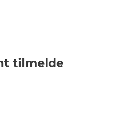
t tilmelde