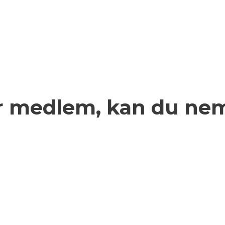
r medlem, kan du nem