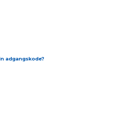
din adgangskode?