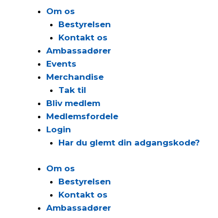
Om os
Bestyrelsen
Kontakt os
Ambassadører
Events
Merchandise
Tak til
Bliv medlem
Medlemsfordele
Login
Har du glemt din adgangskode?
Om os
Bestyrelsen
Kontakt os
Ambassadører